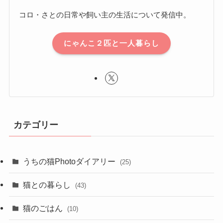
コロ・さとの日常や飼い主の生活について発信中。
にゃんこ２匹と一人暮らし
カテゴリー
うちの猫Photoダイアリー
(25)
猫との暮らし
(43)
猫のごはん
(10)