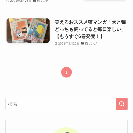
2021年3月25日
猫マンガ
笑えるおススメ猫マンガ「犬と猫
どっちも飼ってると毎日楽しい」
【もうすぐ6巻発売！】
2021年3月25日
猫マンガ
1