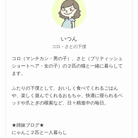
いつん
コロ・さとの下僕
コロ（マンチカン・男の子）、さと（ブリティッシュ
ショートヘア・女の子）の２匹の猫と一緒に暮らして
ます。
ふたりの下僕として、おいしく食べてくれるごはん
や、楽しく遊んでくれるおもちゃ、快適に寝られるベ
ッドや爪とぎの模索など、日々精進中の毎日。
★姉妹ブログ★
にゃんこ２匹と一人暮らし