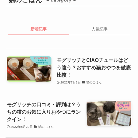
新着記事
人気記事
モグリッチとCIAOチュールはど
う違う？おすすめ猫おやつを徹底
比較！
2022年7月2日
猫のごはん
モグリッチの口コミ・評判は？う
ちの猫のお気に入りおやつにラン
クイン！
2022年5月20日
猫のごはん