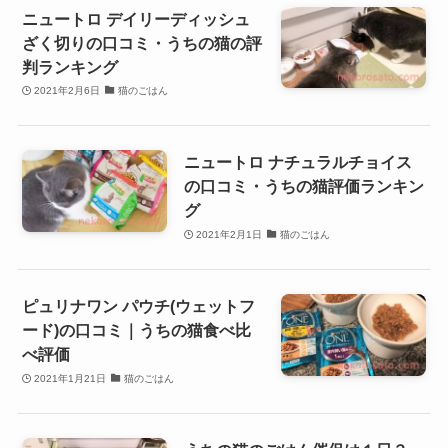
ニュートロ デイリーディッシュ
ざく切りの口コミ・うちの猫の評
判ランキング
2021年2月6日
猫のごはん
ニュートロ ナチュラルチョイス
の口コミ・うちの猫評価ランキン
グ
2021年2月1日
猫のごはん
ピュリナワン パウチ(ウェットフ
ード)の口コミ｜うちの猫食べ比
べ評価
2021年1月21日
猫のごはん