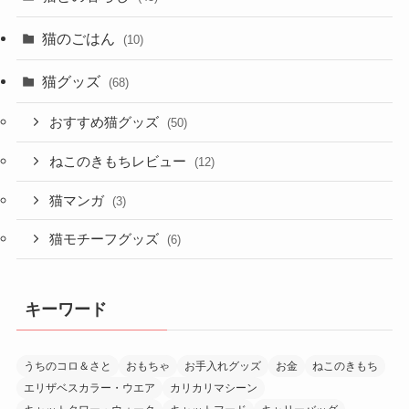
猫のごはん
(10)
猫グッズ
(68)
おすすめ猫グッズ
(50)
ねこのきもちレビュー
(12)
猫マンガ
(3)
猫モチーフグッズ
(6)
キーワード
うちのコロ＆さと
おもちゃ
お手入れグッズ
お金
ねこのきもち
エリザベスカラー・ウエア
カリカリマシーン