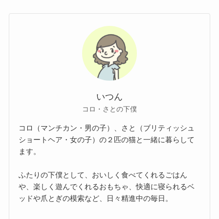
いつん
コロ・さとの下僕
コロ（マンチカン・男の子）、さと（ブリティッシュ
ショートヘア・女の子）の２匹の猫と一緒に暮らして
ます。
ふたりの下僕として、おいしく食べてくれるごはん
や、楽しく遊んでくれるおもちゃ、快適に寝られるベ
ッドや爪とぎの模索など、日々精進中の毎日。