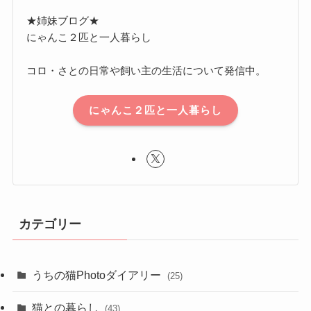
★姉妹ブログ★
にゃんこ２匹と一人暮らし
コロ・さとの日常や飼い主の生活について発信中。
にゃんこ２匹と一人暮らし
カテゴリー
うちの猫Photoダイアリー
(25)
猫との暮らし
(43)