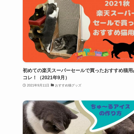
初めての楽天スーパーセールで買ったおすすめ猫用
コレ！（2021年9月）
2021年9月11日
おすすめ猫グッズ