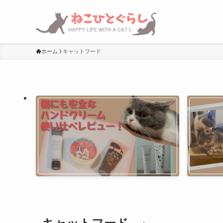
ホーム
キャットフード