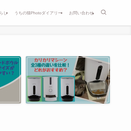
らし
うちの猫Photoダイアリー
お問い合わせ