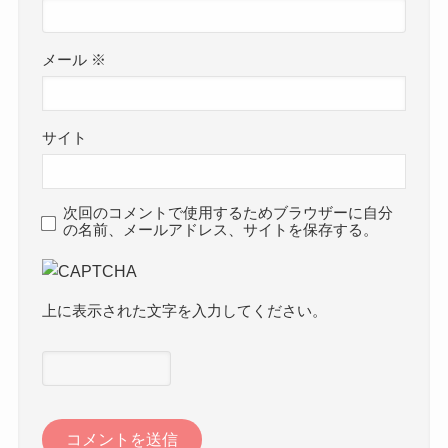
メール
※
サイト
次回のコメントで使用するためブラウザーに自分
の名前、メールアドレス、サイトを保存する。
上に表示された文字を入力してください。