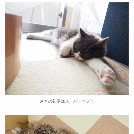
さとの初夢はスーパーマン？