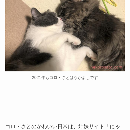
2021年もコロ・さとはなかよしです
コロ・さとのかわいい日常は、姉妹サイト「にゃ