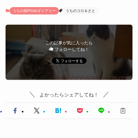
うちの猫Photoダイアリー
うちのコロ＆さと
この記事が気に入ったら
フォローしてね！
よかったらシェアしてね！