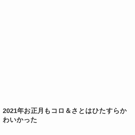
2021年お正月もコロ＆さとはひたすらか
わいかった