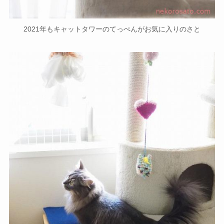
2021年もキャットタワーのてっぺんがお気に入りのさと