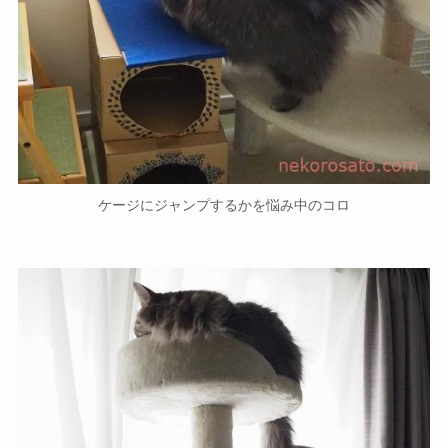
ケージにジャンプするかを悩み中のコロ