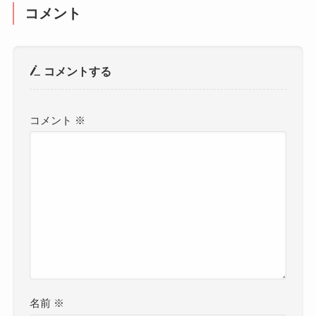
コメント
コメントする
コメント
※
名前
※