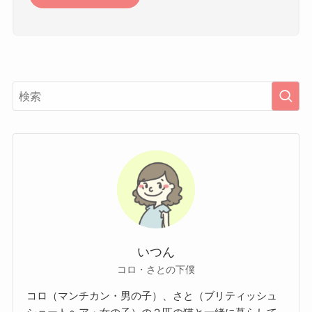
いつん
コロ・さとの下僕
コロ（マンチカン・男の子）、さと（ブリティッシュ