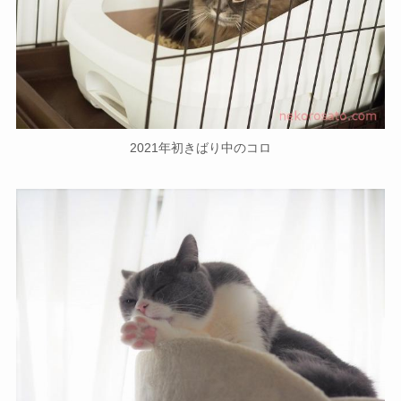
2021年初きばり中のコロ