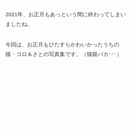
2021年、お正月もあっという間に終わってしまい
ましたね。
今回は、お正月もひたすらかわいかったうちの
猫・コロ＆さとの写真集です。（猫親バカ･･･）