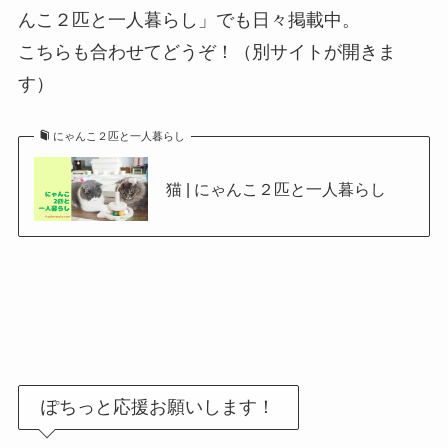
んこ２匹と一人暮らし」でも日々掲載中。
こちらも合わせてどうぞ！（別サイトが開きま
す）
にゃんこ２匹と一人暮らし
猫 | にゃんこ２匹と一人暮らし
ぽちっと応援お願いします！