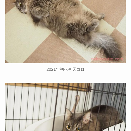
2021年初へそ天コロ