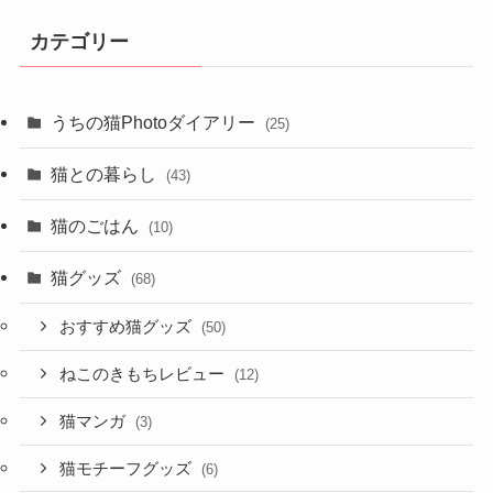
カテゴリー
うちの猫Photoダイアリー
(25)
猫との暮らし
(43)
猫のごはん
(10)
猫グッズ
(68)
おすすめ猫グッズ
(50)
ねこのきもちレビュー
(12)
猫マンガ
(3)
猫モチーフグッズ
(6)