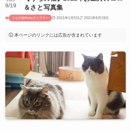
9/19
＆さと写真集
2021年1月5日
2021年9月19日
うちの猫Photoダイアリー
本ページのリンクには広告が含まれています