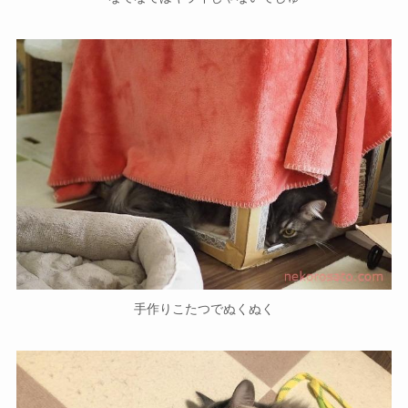
手作りこたつでぬくぬく