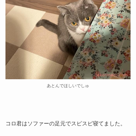
あとんでほしいでしゅ
コロ君はソファーの足元でスピスピ寝てました。