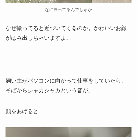
なに撮ってるんでしゅか
なぜ撮ってると近づいてくるのか。かわいいお顔
がはみ出しちゃいますよ。
飼い主がパソコンに向かって仕事をしていたら、
そばからシャカシャカという音が。
顔をあげると･･･