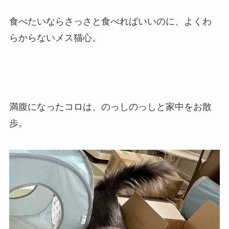
食べたいならさっさと食べればいいのに、よくわ
らからないメス猫心。
満腹になったコロは、のっしのっしと家中をお散
歩。