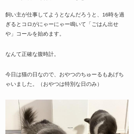
飼い主が仕事してようとなんだろうと、16時を過
ぎるとコロがにゃーにゃー鳴いて「ごはん出せ
や」コールを始めます。
なんて正確な腹時計。
今日は猫の日なので、おやつのちゅーるもあげち
ゃいました。（おやつは特別な日のみ）