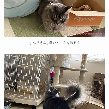
なんでそんな狭いところを通る？