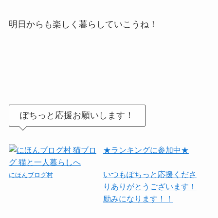
明日からも楽しく暮らしていこうね！
ぽちっと応援お願いします！
★ランキングに参加中★
いつもぽちっと応援くださ
にほんブログ村
りありがとうございます！
励みになります！！