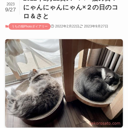
2023
にゃんにゃんにゃん×２の日のコ
9/27
ロ＆さと
2022年2月22日
2023年9月27日
うちの猫Photoダイアリー