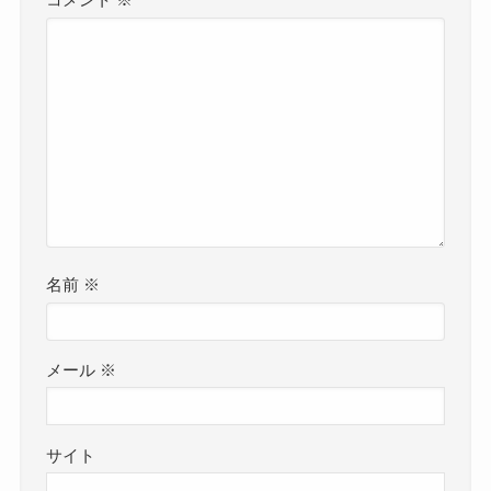
コメント
※
名前
※
メール
※
サイト