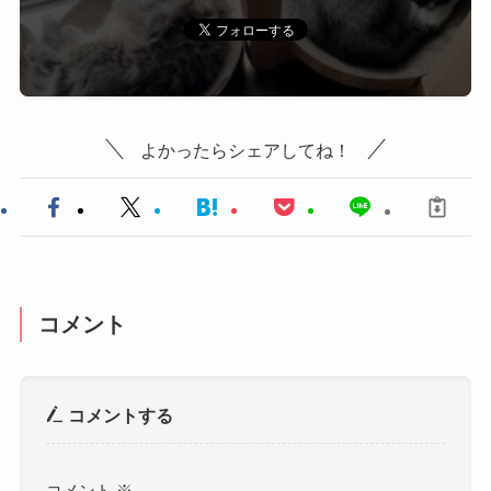
よかったらシェアしてね！
コメント
コメントする