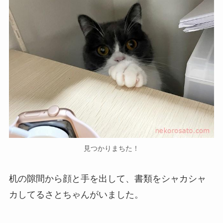
見つかりまちた！
机の隙間から顔と手を出して、書類をシャカシャ
カしてるさとちゃんがいました。