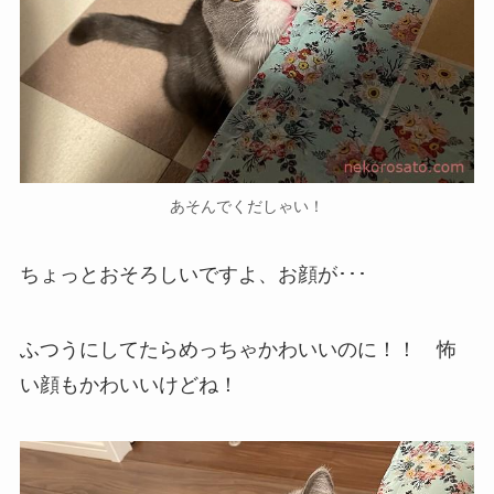
あそんでくだしゃい！
ちょっとおそろしいですよ、お顔が･･･
ふつうにしてたらめっちゃかわいいのに！！ 怖
い顔もかわいいけどね！