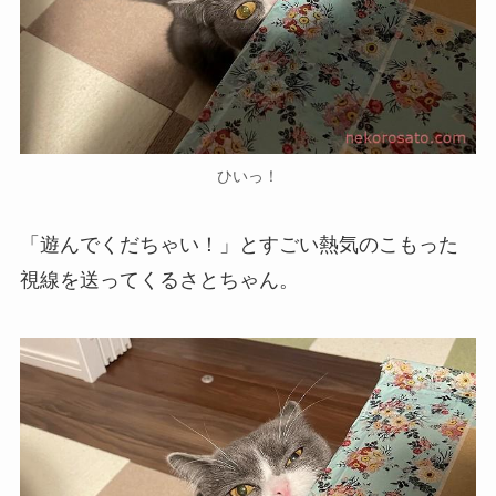
ひいっ！
「遊んでくだちゃい！」とすごい熱気のこもった
視線を送ってくるさとちゃん。