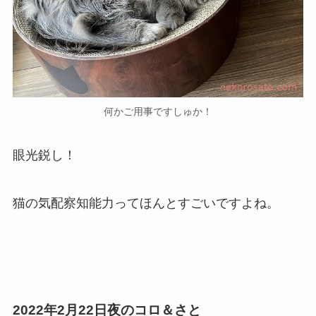
何かご用事ですしゅか！
眼光鋭し！
猫の気配察知能力ってほんとすごいですよね。
2022年2月22日夜のコロ＆さと