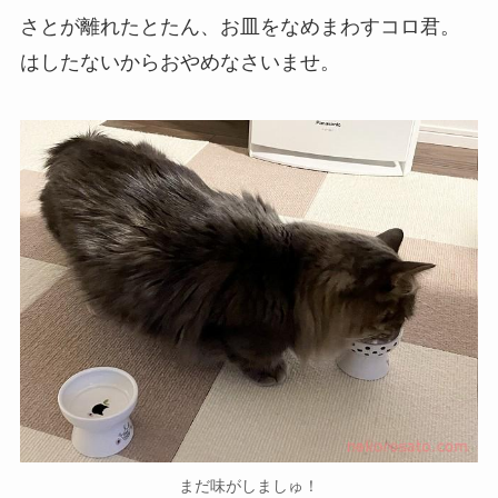
さとが離れたとたん、お皿をなめまわすコロ君。
はしたないからおやめなさいませ。
まだ味がしましゅ！