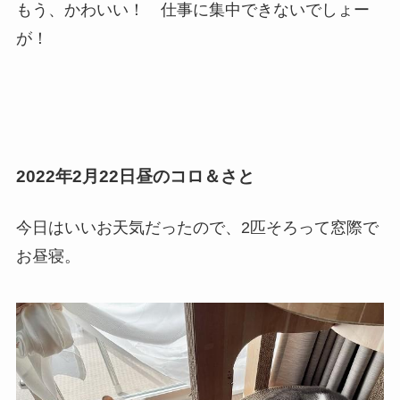
もう、かわいい！ 仕事に集中できないでしょー
が！
2022年2月22日昼のコロ＆さと
今日はいいお天気だったので、2匹そろって窓際で
お昼寝。