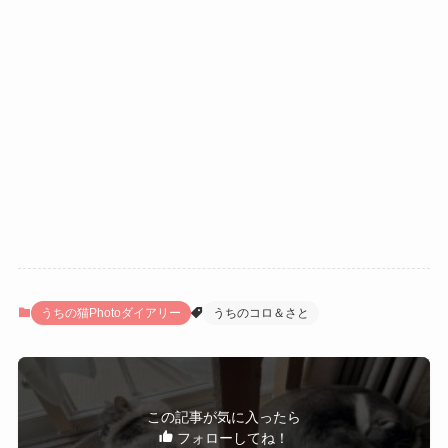
うちの猫Photoダイアリー
うちのコロ＆さと
この記事が気に入ったら
フォローしてね！