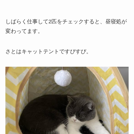
しばらく仕事して2匹をチェックすると、昼寝処が
変わってます。
さとはキャットテントですぴすぴ。