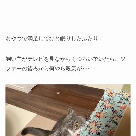
おやつで満足してひと眠りしたふたり。
飼い主がテレビを見ながらくつろいでいたら、ソ
ファーの後ろから何やら殺気が･･･