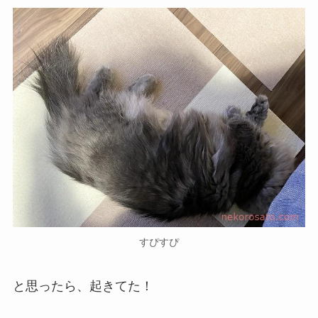
すぴすぴ
と思ったら、起きてた！