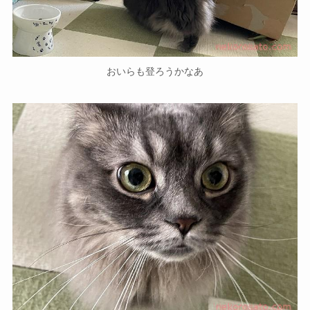
おいらも登ろうかなあ