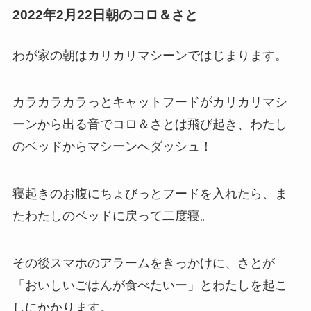
2022年2月22日朝のコロ＆さと
わが家の朝はカリカリマシーンではじまります。
カラカラカラっとキャットフードがカリカリマシ
ーンから出る音でコロ＆さとは飛び起き、わたし
のベッドからマシーンへダッシュ！
寝起きのお腹にちょびっとフードを入れたら、ま
たわたしのベッドに戻って二度寝。
その後スマホのアラームをきっかけに、さとが
「おいしいごはんが食べたいー」とわたしを起こ
しにかかります。