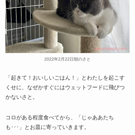
2022年2月22日朝のさと
「起きて！おいしいごはん！」とわたしを起こす
くせに、なぜかすぐにはウェットフードに飛びつ
かないさと。
コロがある程度食べてから、「じゃああたち
も･･･」とお皿に寄っていきます。