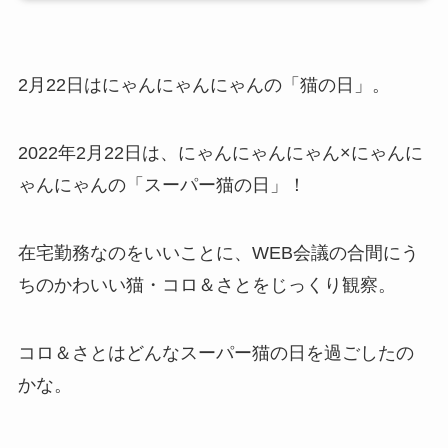
2月22日はにゃんにゃんにゃんの「猫の日」。
2022年2月22日は、にゃんにゃんにゃん×にゃんに
ゃんにゃんの「スーパー猫の日」！
在宅勤務なのをいいことに、WEB会議の合間にう
ちのかわいい猫・コロ＆さとをじっくり観察。
コロ＆さとはどんなスーパー猫の日を過ごしたの
かな。