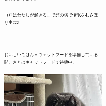
コロはわたしが起きるまで顔の横で惰眠をむさぼ
り中zzz
おいしいごはん＝ウェットフードを準備している
間、さとはキャットフードで待機中。