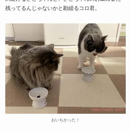
残ってるんじゃないかと勘繰るコロ君。
おいちかった！