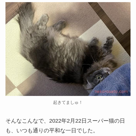
起きてましゅ！
そんなこんなで、2022年2月22日スーパー猫の日
も、いつも通りの平和な一日でした。