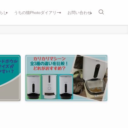
らし
うちの猫Photoダイアリー
お問い合わせ