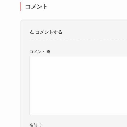
コメント
コメントする
コメント
※
名前
※