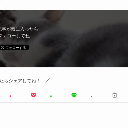
記事が気に入ったら
フォローしてね！
たらシェアしてね！