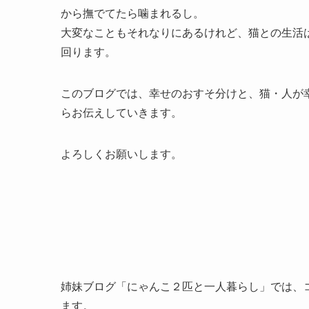
から撫でてたら噛まれるし。
大変なこともそれなりにあるけれど、猫との生活は
回ります。
このブログでは、幸せのおすそ分けと、猫・人が
らお伝えしていきます。
よろしくお願いします。
姉妹ブログ「にゃんこ２匹と一人暮らし」では、
ます。