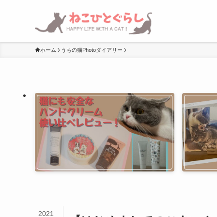
ホーム
うちの猫Photoダイアリー
2021