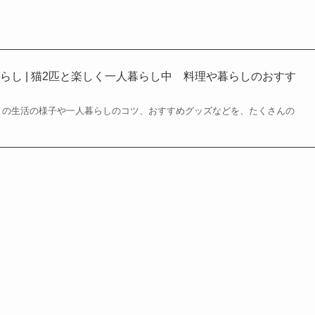
らし | 猫2匹と楽しく一人暮らし中 料理や暮らしのおすす
との生活の様子や一人暮らしのコツ、おすすめグッズなどを、たくさんの