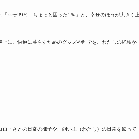
「幸せ99％、ちょっと困った1％」と、幸せのほうが大きく
幸せに、快適に暮らすためのグッズや雑学を、わたしの経験か
コロ・さとの日常の様子や、飼い主（わたし）の日常を綴って