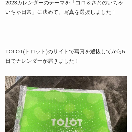
2023カレンダーのテーマを「コロ＆さとのいちゃ
いちゃ日常」に決めて、写真を選抜しました！
TOLOT(トロット)のサイトで写真を選抜してから5
日でカレンダーが届きました！