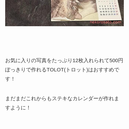
お気に入りの写真をたっぷり12枚入れられて500円
ぽっきりで作れるTOLOT(トロット)はおすすめで
す！
まだまだこれからもステキなカレンダーが作れま
すように！