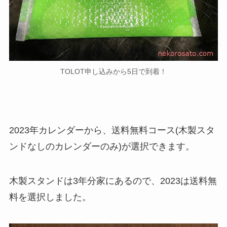
TOLOT申し込みから5日で到着！
2023年カレンダーから、送料無料コース(木製スタ
ンドなしのカレンダーのみ)が選択できます。
木製スタンドは3年分家にあるので、2023は送料無
料を選択しました。