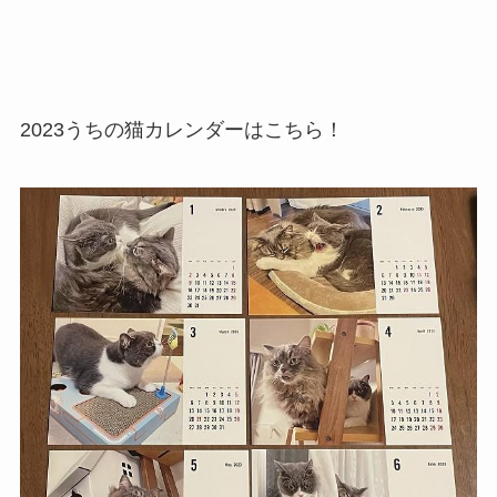
2023うちの猫カレンダーはこちら！