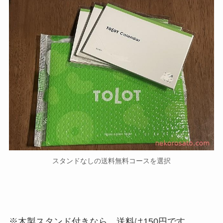
スタンドなしの送料無料コースを選択
※木製スタンド付きなら、送料は150円です。