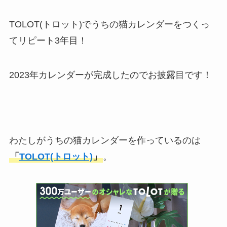
TOLOT(トロット)でうちの猫カレンダーをつくっ
てリピート3年目！
2023年カレンダーが完成したのでお披露目です！
わたしがうちの猫カレンダーを作っているのは
「
TOLOT(トロット)
」
。