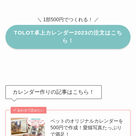
＼ 1部500円でつくれる！ ／
TOLOT卓上カレンダー2023の注文はこち
ら！
カレンダー作りの記事はこちら！
あわせて読みたい
ペットのオリジナルカレンダーを
500円で作成！愛猫写真たっぷり
で満足！