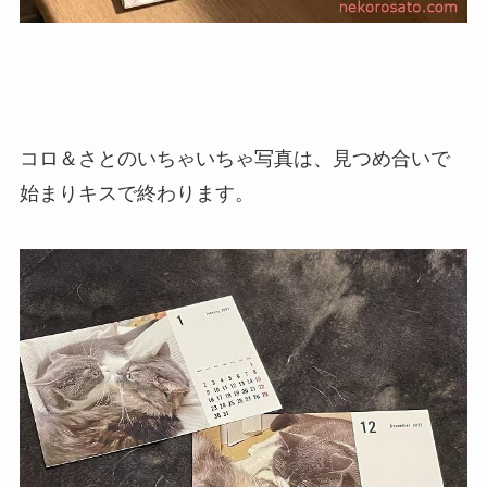
コロ＆さとのいちゃいちゃ写真は、見つめ合いで
始まりキスで終わります。