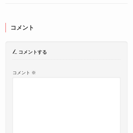
コメント
コメントする
コメント
※