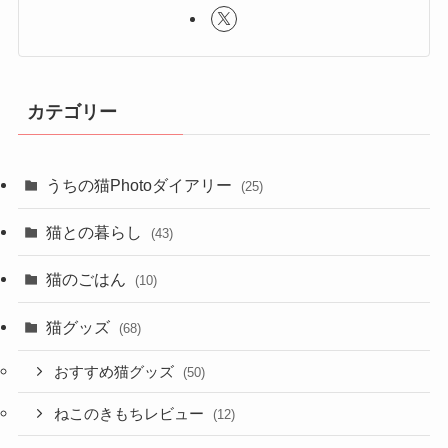
カテゴリー
うちの猫Photoダイアリー
(25)
猫との暮らし
(43)
猫のごはん
(10)
猫グッズ
(68)
おすすめ猫グッズ
(50)
ねこのきもちレビュー
(12)