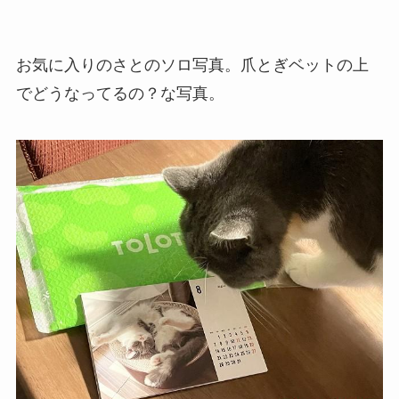
お気に入りのさとのソロ写真。爪とぎベットの上
でどうなってるの？な写真。