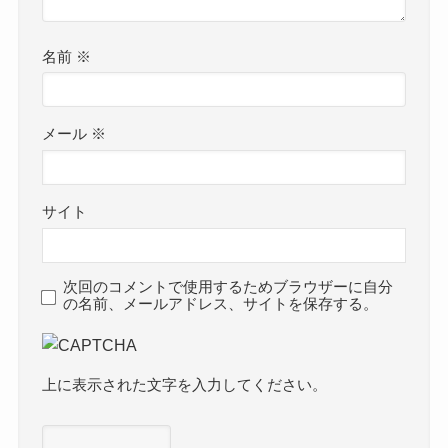
名前
※
メール
※
サイト
次回のコメントで使用するためブラウザーに自分
の名前、メールアドレス、サイトを保存する。
上に表示された文字を入力してください。