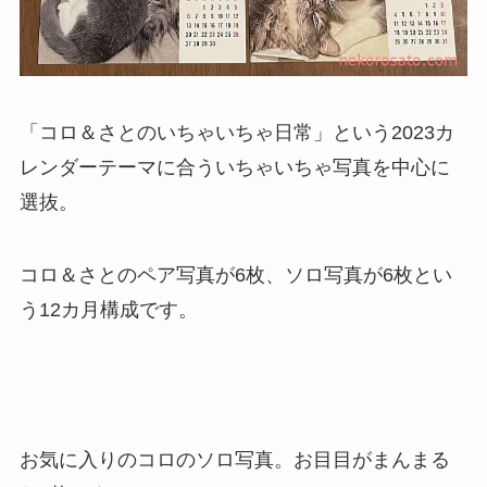
「コロ＆さとのいちゃいちゃ日常」という2023カ
レンダーテーマに合ういちゃいちゃ写真を中心に
選抜。
コロ＆さとのペア写真が6枚、ソロ写真が6枚とい
う12カ月構成です。
お気に入りのコロのソロ写真。お目目がまんまる