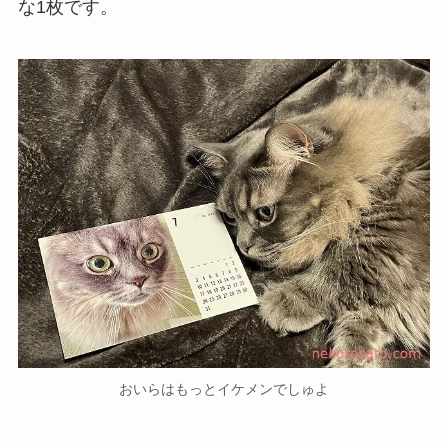
な1枚です。
おいらはもっとイケメンでしゅよ