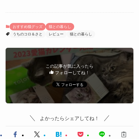
おすすめ猫グッズ
猫との暮らし
うちのコロ＆さと
レビュー
猫との暮らし
この記事が気に入ったら
フォローしてね！
よかったらシェアしてね！