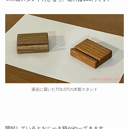
過去に届いたTOLOTの木製スタンド
開封しているとおじゃま猫がやってきます。