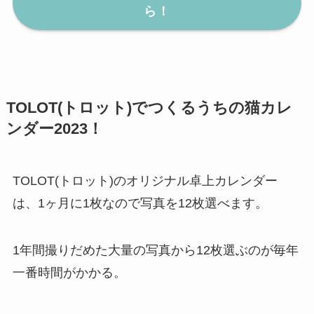
ら！
TOLOT(トロット)でつくるうちの猫カレ
ンダー2023！
TOLOT(トロット)のオリジナル卓上カレンダー
は、1ヶ月に1枚なので写真を12枚選べます。
1年間撮りだめた大量の写真から12枚選ぶのが毎年
一番時間がかかる。