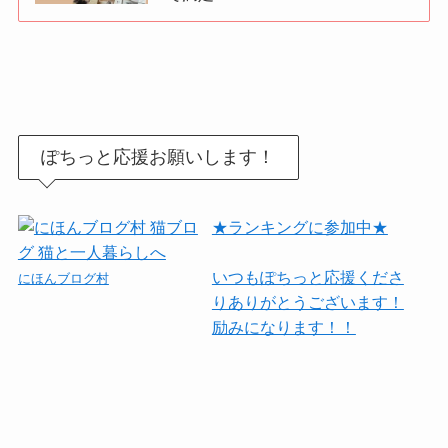
ぽちっと応援お願いします！
★ランキングに参加中★
いつもぽちっと応援くださ
にほんブログ村
りありがとうございます！
励みになります！！