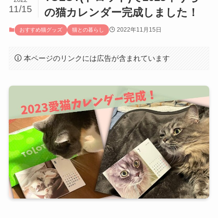
11/15
の猫カレンダー完成しました！
2022年11月15日
おすすめ猫グッズ
猫との暮らし
本ページのリンクには広告が含まれています