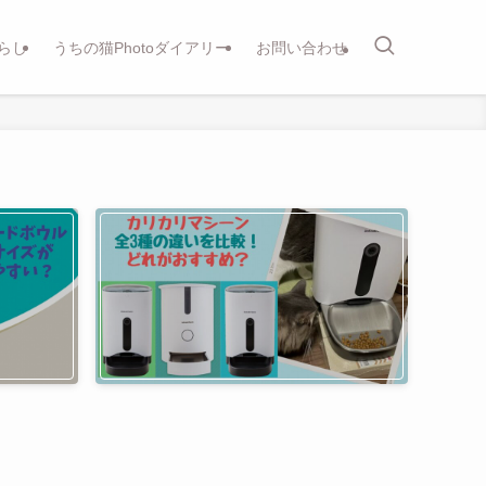
らし
うちの猫Photoダイアリー
お問い合わせ