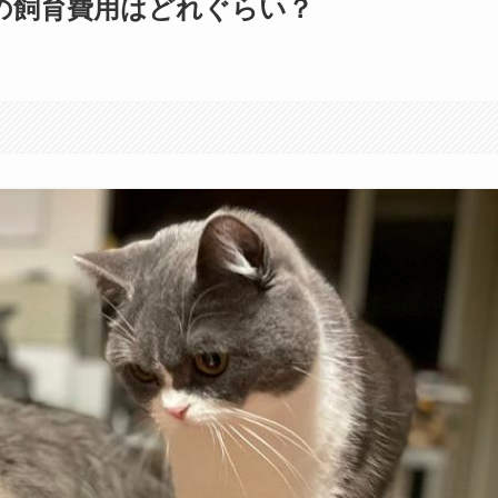
の飼育費用はどれぐらい？