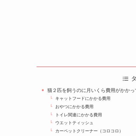
猫２匹を飼うのに月いくら費用がかかっ
キャットフードにかかる費用
おやつにかかる費用
トイレ関連にかかる費用
ウエットティッシュ
カーペットクリーナー（コロコロ）