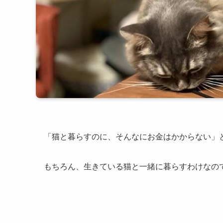
「猫と暮らすのに、そんなにお金はかからない」
もちろん、生きている猫と一緒に暮らすわけなの