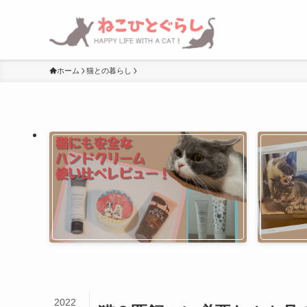
ホーム
猫との暮らし
2022