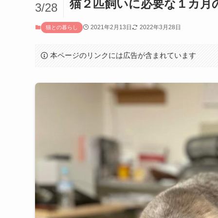
猫２匹飼いに必要な１カ月
3/28
2021年2月13日
2022年3月28日
猫との暮らし
本ページのリンクには広告が含まれています