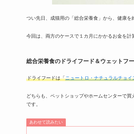
つい先日、成猫用の「総合栄養食」から、健康を
今回は、両方のケースで１カ月にかかるお金を計
総合栄養食のドライフード＆ウェットフ
ドライフードは「
ニュートロ・ナチュラルチョイ
どちらも、ペットショップやホームセンターで買
です。
あわせて読みたい