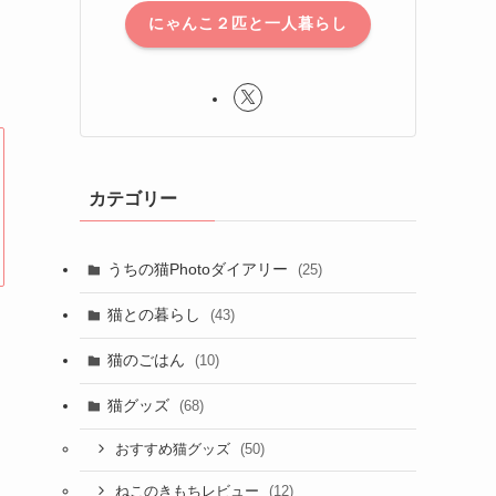
にゃんこ２匹と一人暮らし
カテゴリー
うちの猫Photoダイアリー
(25)
猫との暮らし
(43)
猫のごはん
(10)
猫グッズ
(68)
(50)
おすすめ猫グッズ
(12)
ねこのきもちレビュー